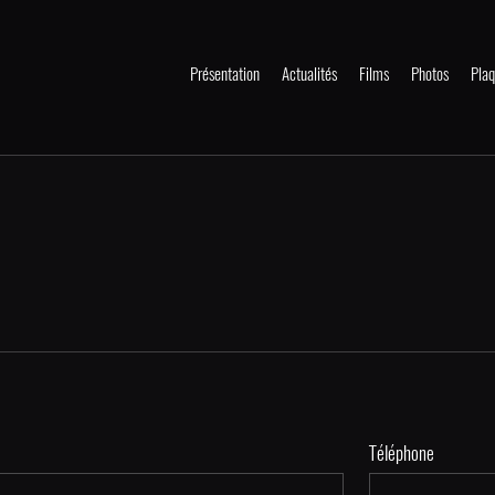
Présentation
Actualités
Films
Photos
Plaq
Téléphone