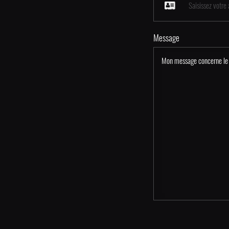
Message