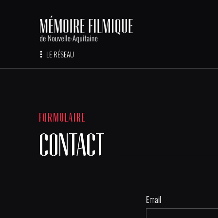
LE RÉSEAU
FORMULAIRE
CONTACT
Email