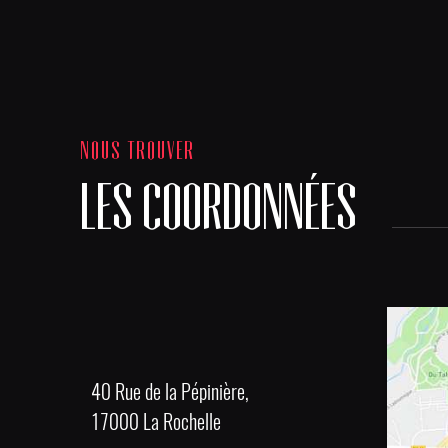
NOUS TROUVER
LES COORDONNÉES
40 Rue de la Pépinière,
17000 La Rochelle