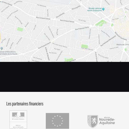
Les partenaires financiers