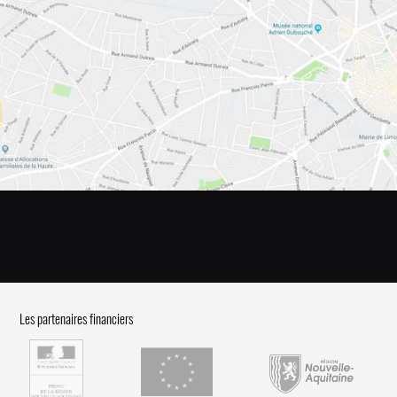
Les partenaires financiers