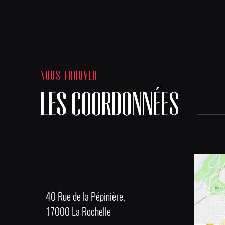
NOUS TROUVER
LES COORDONNÉES
40 Rue de la Pépinière,
17000 La Rochelle