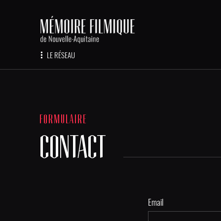
LE RÉSEAU
FORMULAIRE
CONTACT
Email