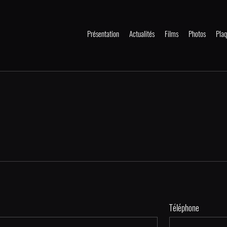
Présentation
Actualités
Films
Photos
Plaq
Téléphone