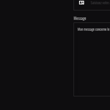
Message