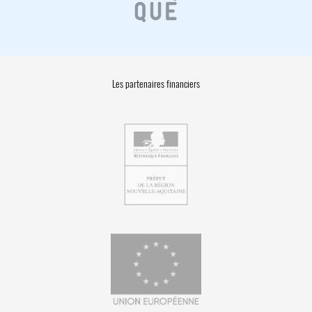
Les partenaires financiers