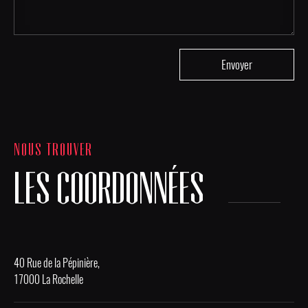
NOUS TROUVER
LES COORDONNÉES
40 Rue de la Pépinière,
17000 La Rochelle