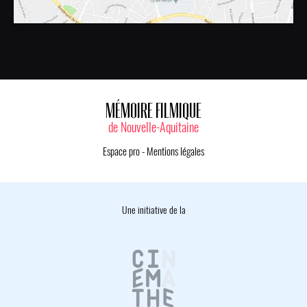
MÉMOIRE FILMIQUE
de Nouvelle-Aquitaine
Espace pro
-
Mentions légales
Une initiative de la