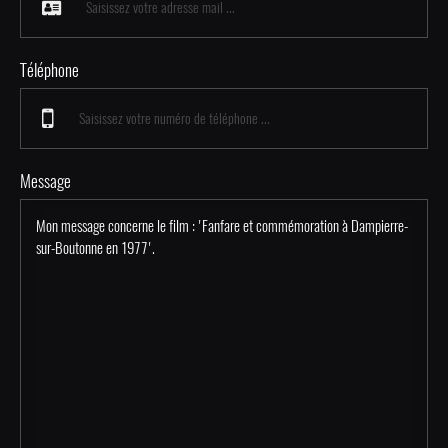
Téléphone
Message