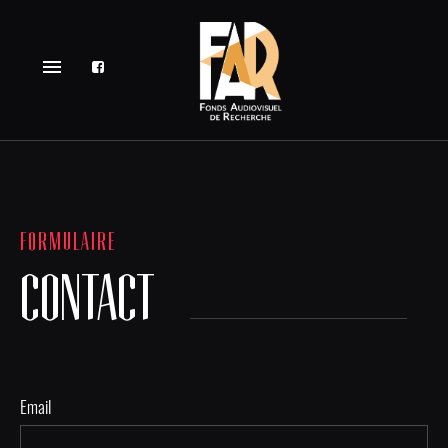
menu
FORMULAIRE
CONTACT
Email