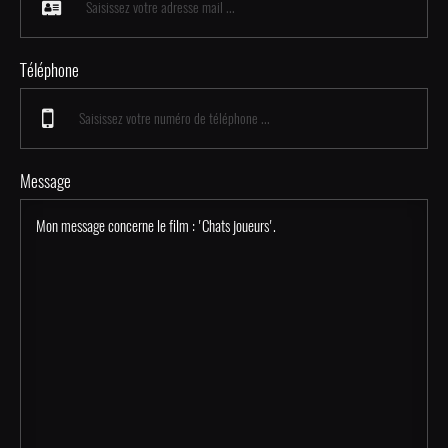
Téléphone
Message