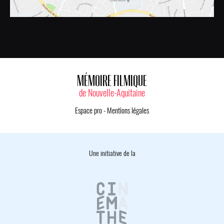
MÉMOIRE FILMIQUE
de Nouvelle-Aquitaine
Espace pro
-
Mentions légales
Une initiative de la