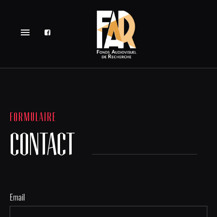
menu
FORMULAIRE
CONTACT
Email