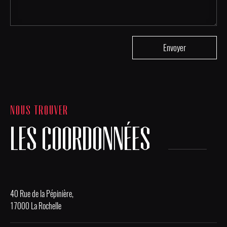
NOUS TROUVER
LES COORDONNÉES
40 Rue de la Pépinière,
17000 La Rochelle