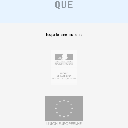
Les partenaires financiers