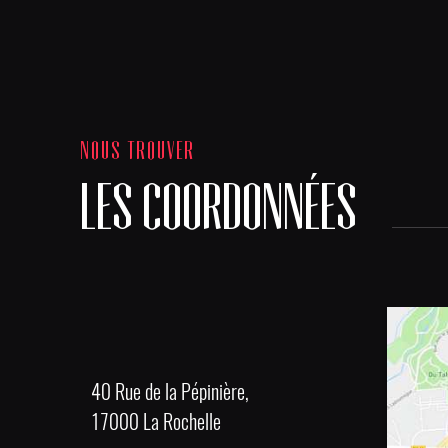
NOUS TROUVER
LES COORDONNÉES
40 Rue de la Pépinière,
17000 La Rochelle