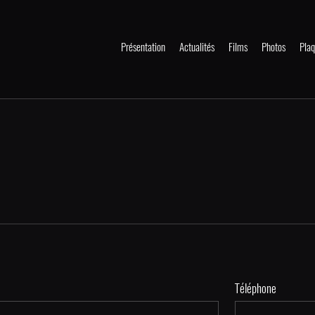
Présentation
Actualités
Films
Photos
Plaq
Téléphone