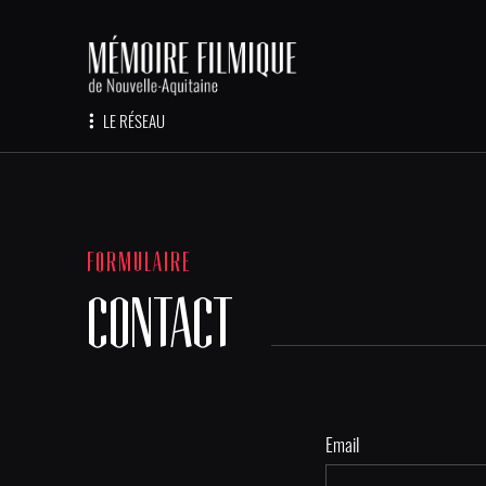
LE RÉSEAU
FORMULAIRE
CONTACT
Email