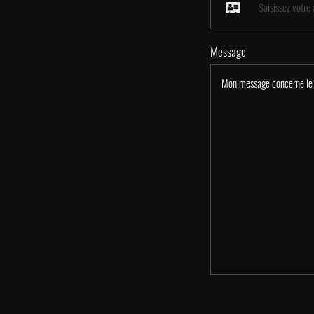
Message