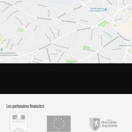
Les partenaires financiers