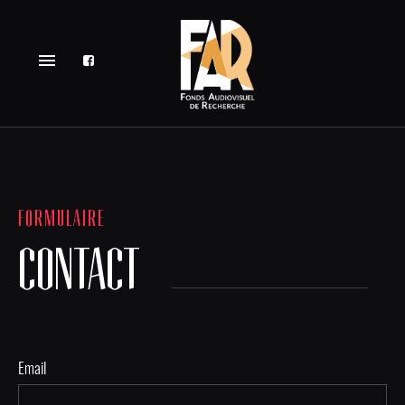
menu
FORMULAIRE
CONTACT
Email