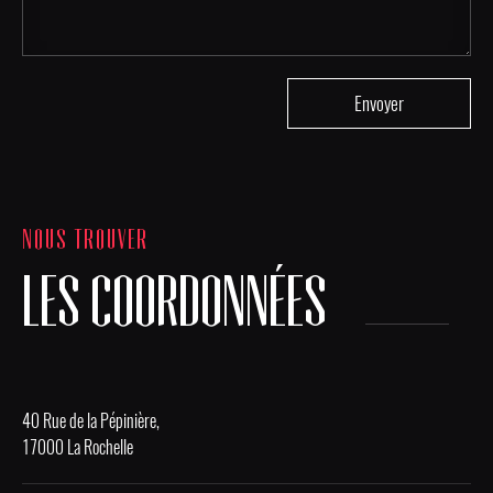
NOUS TROUVER
LES COORDONNÉES
40 Rue de la Pépinière,
17000 La Rochelle