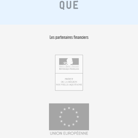
Les partenaires financiers