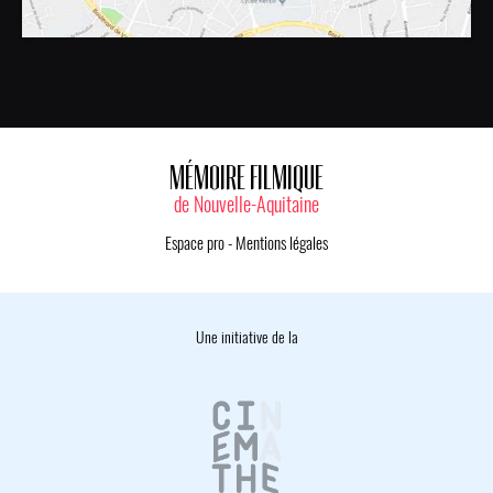
MÉMOIRE FILMIQUE
de Nouvelle-Aquitaine
Espace pro
-
Mentions légales
Une initiative de la