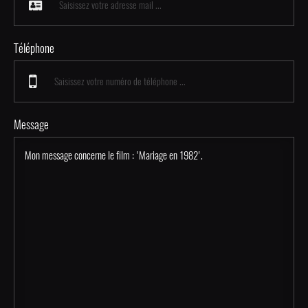
Téléphone
Message