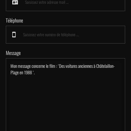
Téléphone
Message