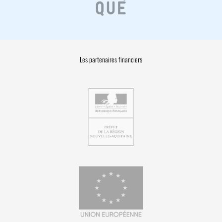
Les partenaires financiers