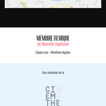
MÉMOIRE FILMIQUE
de Nouvelle-Aquitaine
Espace pro
-
Mentions légales
Une initiative de la