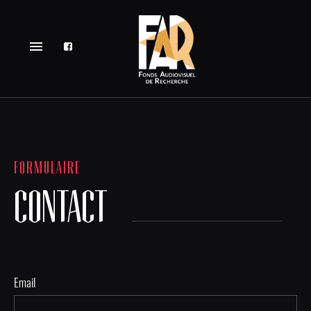
menu
FORMULAIRE
CONTACT
Email