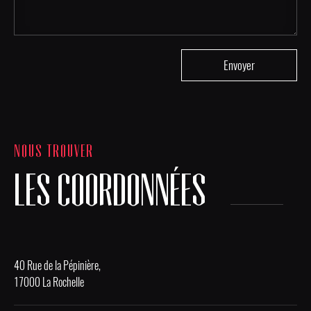
NOUS TROUVER
LES COORDONNÉES
40 Rue de la Pépinière,
17000 La Rochelle