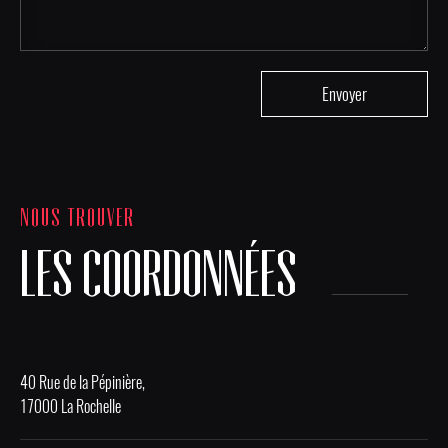
NOUS TROUVER
LES COORDONNÉES
40 Rue de la Pépinière,
17000 La Rochelle