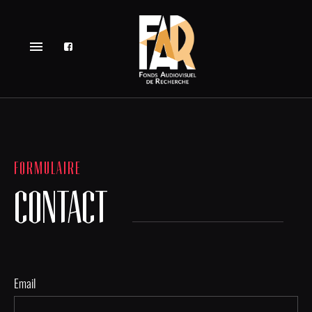
menu
FORMULAIRE
CONTACT
Email