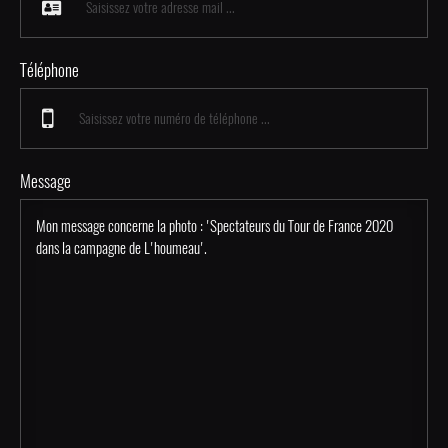
Téléphone
Message