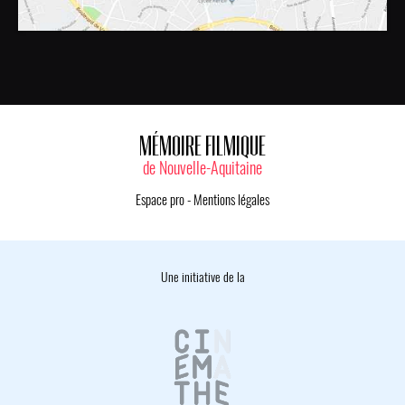
MÉMOIRE FILMIQUE
de Nouvelle-Aquitaine
Espace pro
-
Mentions légales
Une initiative de la