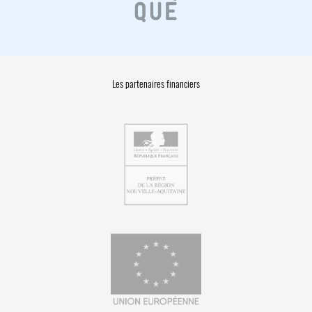
Les partenaires financiers