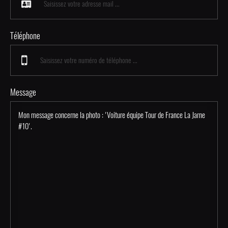
Téléphone
Message