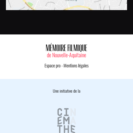
MÉMOIRE FILMIQUE
de Nouvelle-Aquitaine
Espace pro
-
Mentions légales
Une initiative de la