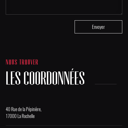
NOUS TROUVER
LES COORDONNÉES
40 Rue de la Pépinière,
17000 La Rochelle