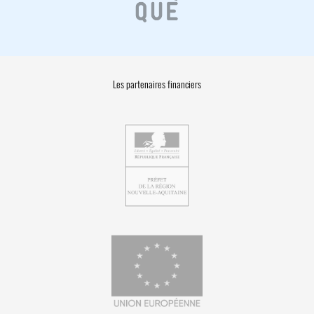
Les partenaires financiers