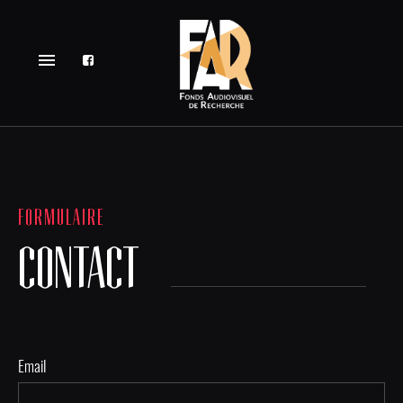
menu
FORMULAIRE
CONTACT
Email