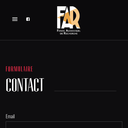
menu
FORMULAIRE
CONTACT
Email