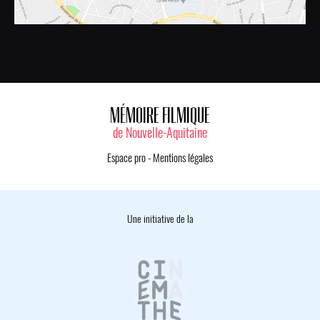
MÉMOIRE FILMIQUE
de Nouvelle-Aquitaine
Espace pro
-
Mentions légales
Une initiative de la