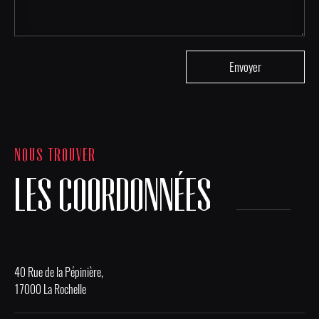
NOUS TROUVER
LES COORDONNÉES
40 Rue de la Pépinière,
17000 La Rochelle