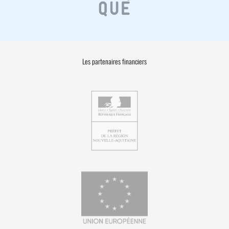
Les partenaires financiers