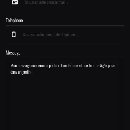
Téléphone
Message