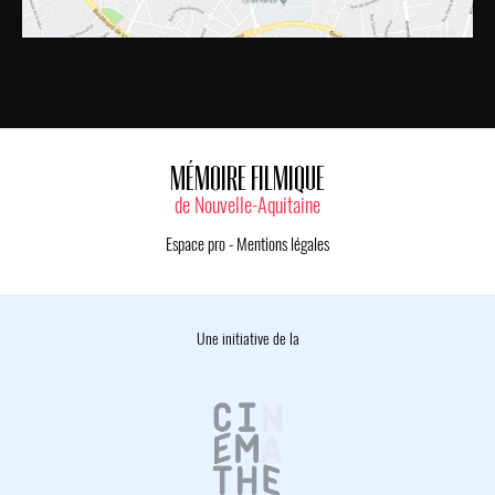
MÉMOIRE FILMIQUE
de Nouvelle-Aquitaine
Espace pro
-
Mentions légales
Une initiative de la