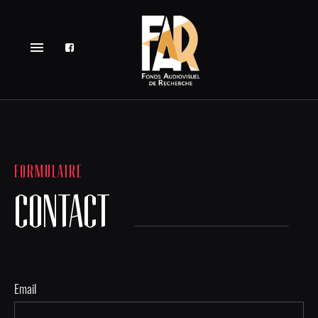
menu
FORMULAIRE
CONTACT
Email