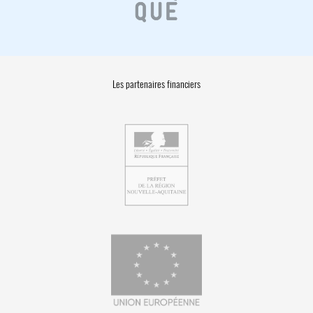
Les partenaires financiers