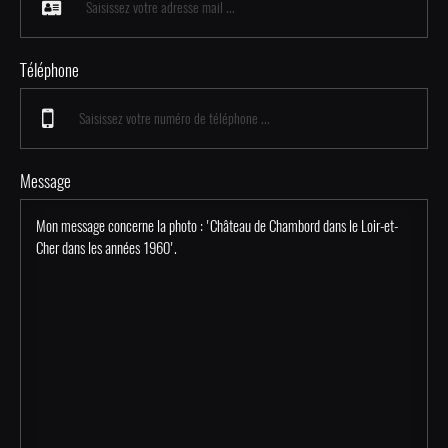
Téléphone
Message