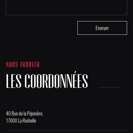
NOUS TROUVER
LES COORDONNÉES
40 Rue de la Pépinière,
17000 La Rochelle