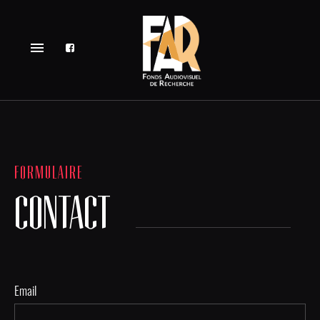
menu
FORMULAIRE
CONTACT
Email