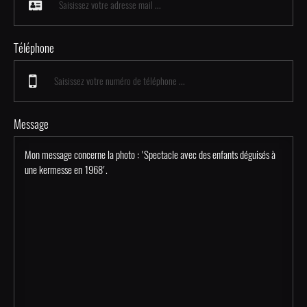
Téléphone
Message