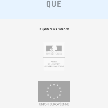
Les partenaires financiers