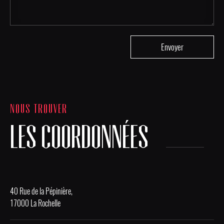
NOUS TROUVER
LES COORDONNÉES
40 Rue de la Pépinière,
17000 La Rochelle