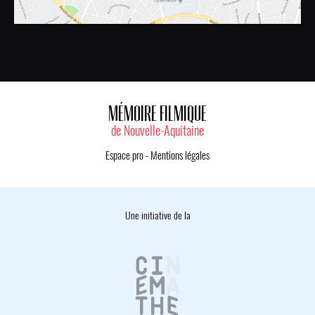
MÉMOIRE FILMIQUE
de Nouvelle-Aquitaine
Espace pro
-
Mentions légales
Une initiative de la