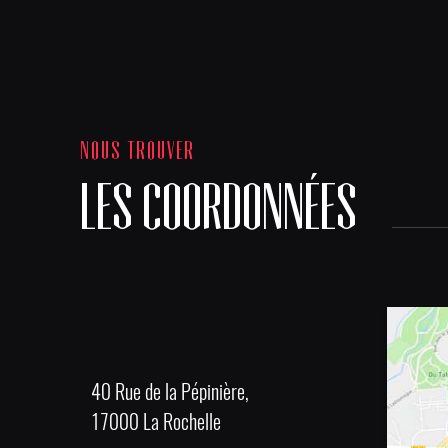
NOUS TROUVER
LES COORDONNÉES
40 Rue de la Pépinière,
17000 La Rochelle