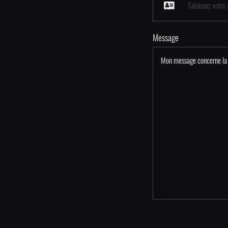
Message