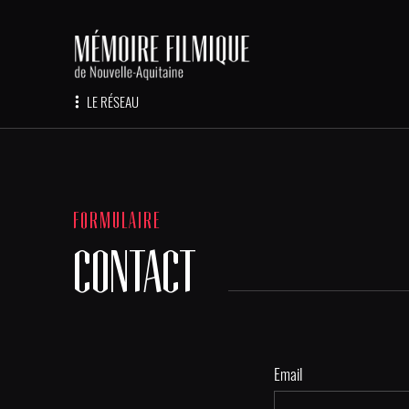
LE RÉSEAU
FORMULAIRE
CONTACT
Email