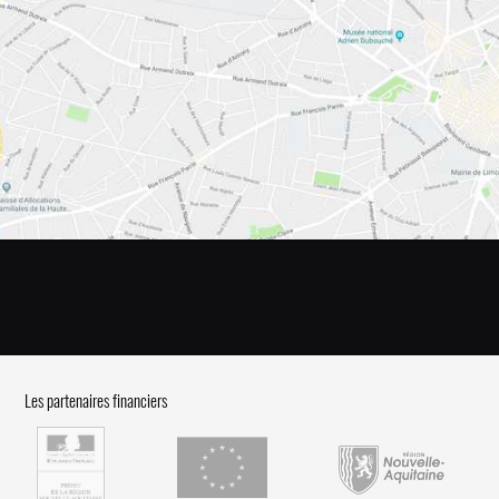
Les partenaires financiers