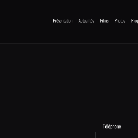
Présentation
Actualités
Films
Photos
Plaq
Téléphone