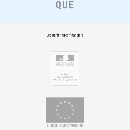
Les partenaires financiers