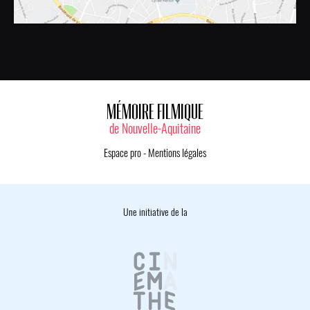
MÉMOIRE FILMIQUE
de Nouvelle-Aquitaine
Espace pro
-
Mentions légales
Une initiative de la