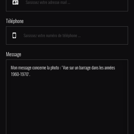
Téléphone
Message