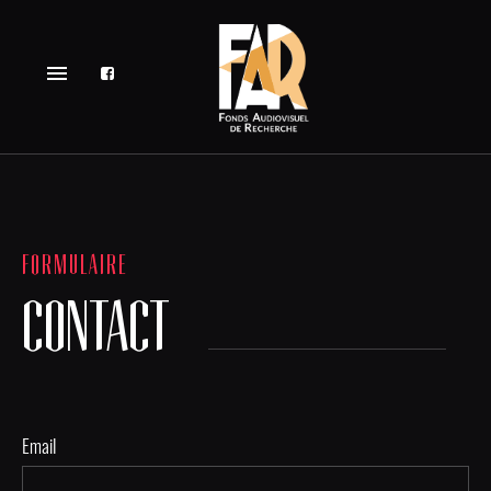
menu
FORMULAIRE
CONTACT
Email