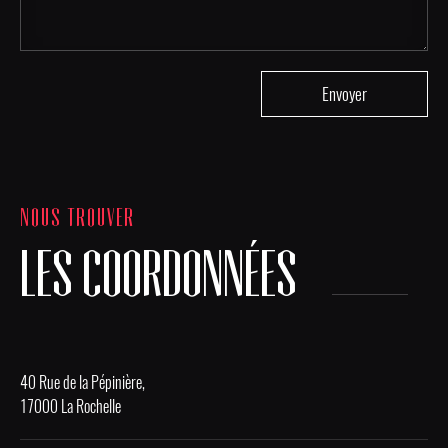
NOUS TROUVER
LES COORDONNÉES
40 Rue de la Pépinière,
17000 La Rochelle