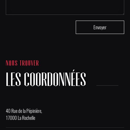
NOUS TROUVER
LES COORDONNÉES
40 Rue de la Pépinière,
17000 La Rochelle