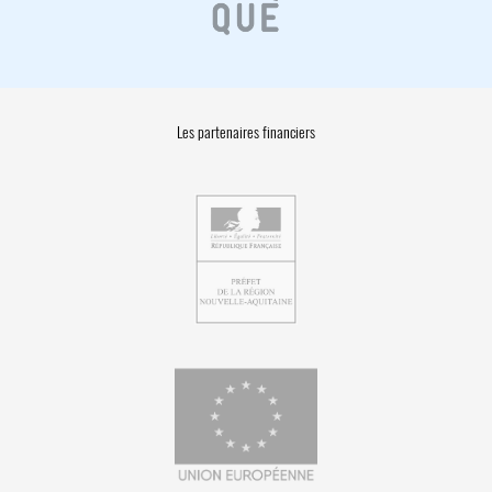
Les partenaires financiers