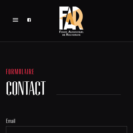
menu
FORMULAIRE
CONTACT
Email