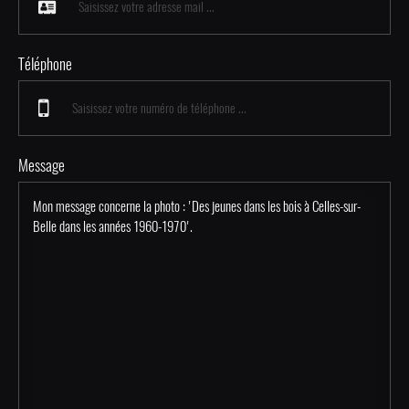
Téléphone
Message