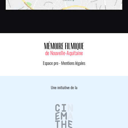
MÉMOIRE FILMIQUE
de Nouvelle-Aquitaine
Espace pro
-
Mentions légales
Une initiative de la