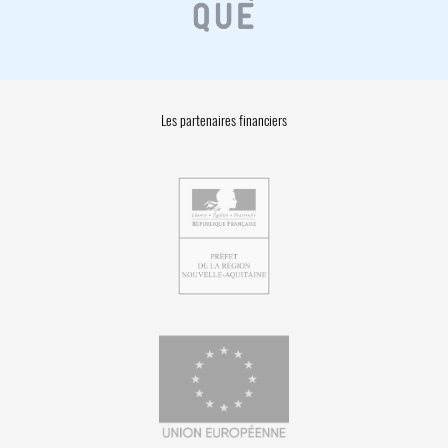
Les partenaires financiers