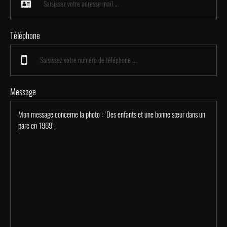
Téléphone
Message