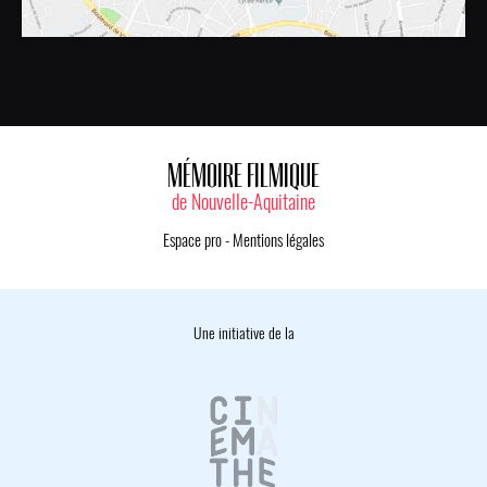
MÉMOIRE FILMIQUE
de Nouvelle-Aquitaine
Espace pro
-
Mentions légales
Une initiative de la