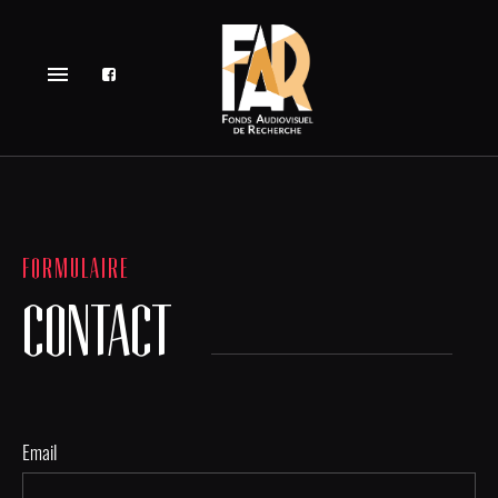
menu
FORMULAIRE
CONTACT
Email