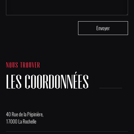
NOUS TROUVER
LES COORDONNÉES
40 Rue de la Pépinière,
17000 La Rochelle