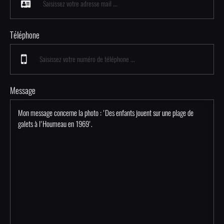
Téléphone
Message