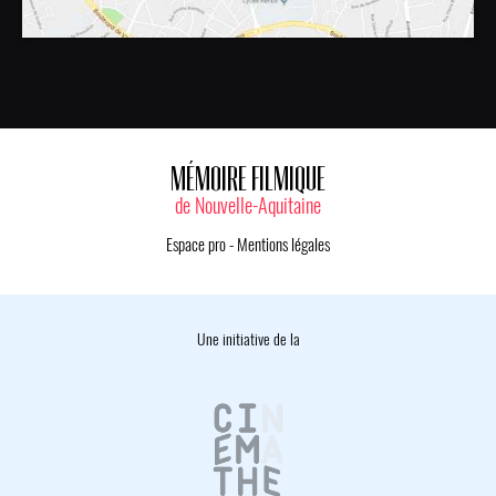
MÉMOIRE FILMIQUE
de Nouvelle-Aquitaine
Espace pro
-
Mentions légales
Une initiative de la