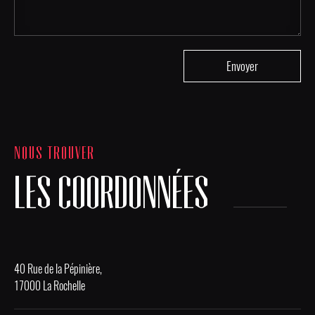
NOUS TROUVER
LES COORDONNÉES
40 Rue de la Pépinière,
17000 La Rochelle