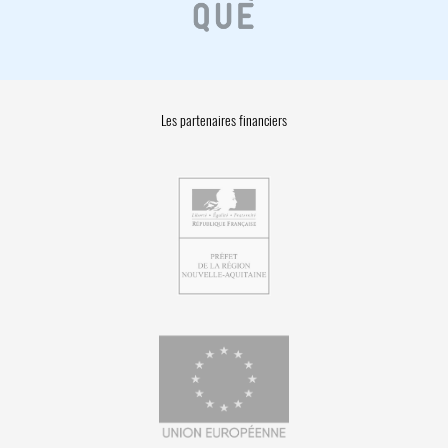
Les partenaires financiers