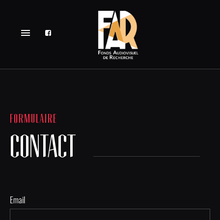
menu
FORMULAIRE
CONTACT
Email