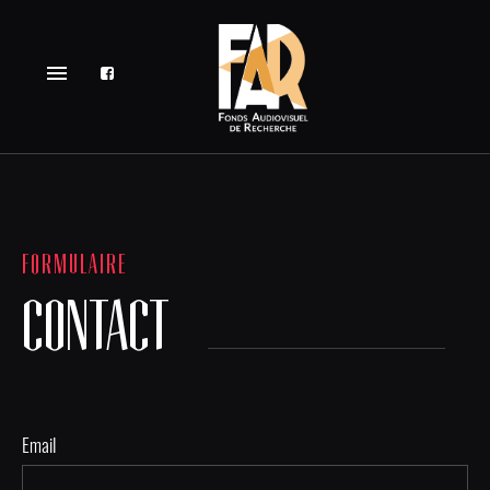
menu
FORMULAIRE
CONTACT
Email