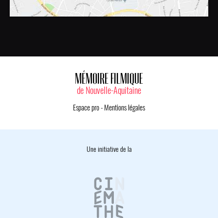
MÉMOIRE FILMIQUE
de Nouvelle-Aquitaine
Espace pro
-
Mentions légales
Une initiative de la