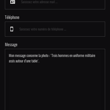
Téléphone
Message