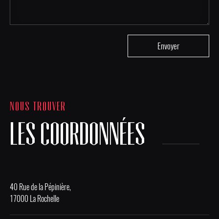
NOUS TROUVER
LES COORDONNÉES
40 Rue de la Pépinière,
17000 La Rochelle