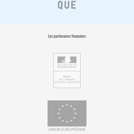
Les partenaires financiers