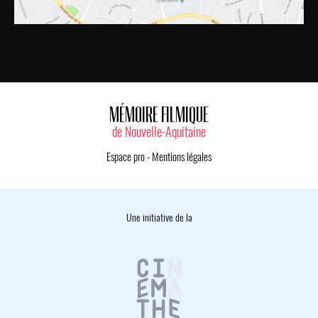
MÉMOIRE FILMIQUE
de Nouvelle-Aquitaine
Espace pro
-
Mentions légales
Une initiative de la