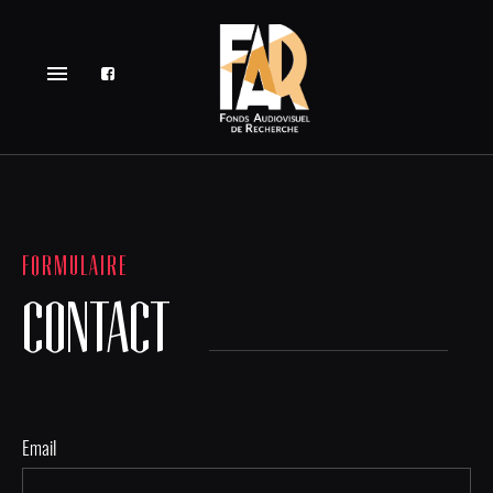
menu
FORMULAIRE
CONTACT
Email