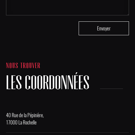
NOUS TROUVER
LES COORDONNÉES
40 Rue de la Pépinière,
17000 La Rochelle