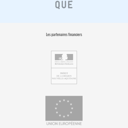
Les partenaires financiers