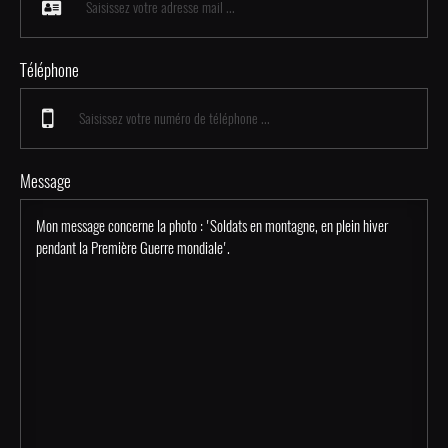
Téléphone
Message