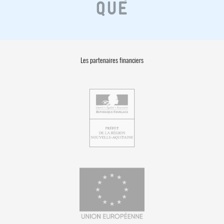
Les partenaires financiers