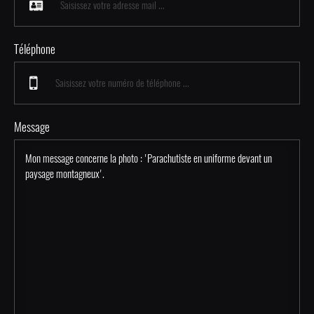
Téléphone
Message