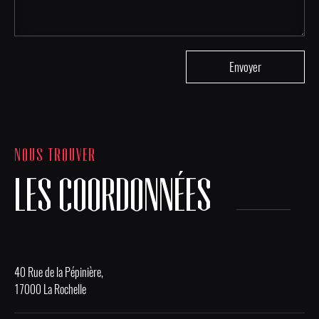
NOUS TROUVER
LES COORDONNÉES
40 Rue de la Pépinière,
17000 La Rochelle