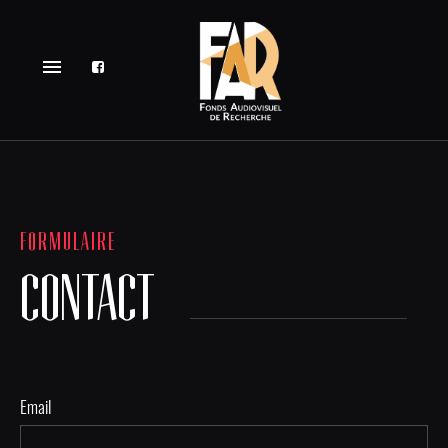
menu
FORMULAIRE
CONTACT
Email