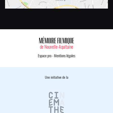
MÉMOIRE FILMIQUE
de Nouvelle-Aquitaine
Espace pro
-
Mentions légales
Une initiative de la